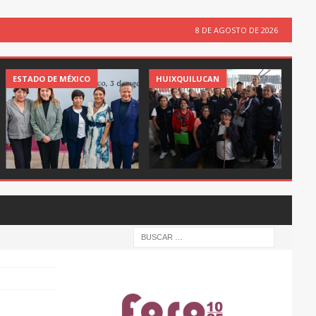
8 DE AGOSTO DE 2026
ESTADO DE MÉXICO
HUIXQUILUCAN