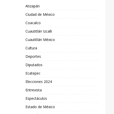
Atizapán
Ciudad de México
Coacalco
Cuautitlán Izcalli
Cuautitlán México
Cultura
Deportes
Diputados
Ecatepec
Elecciones 2024
Entrevista
Espectáculos
Estado de México