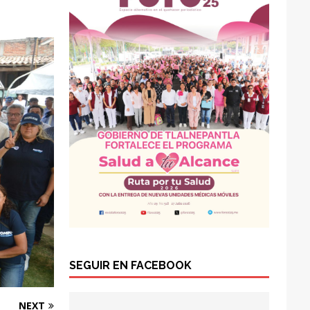
SEGUIR EN FACEBOOK
NEXT