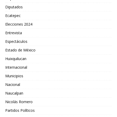
Diputados
Ecatepec
Elecciones 2024
Entrevista
Espectáculos
Estado de México
Huixquilucan
Internacional
Municipios
Nacional
Naucalpan
Nicolás Romero
Partidos Políticos