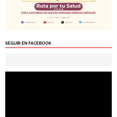
SEGUIR EN FACEBOOK