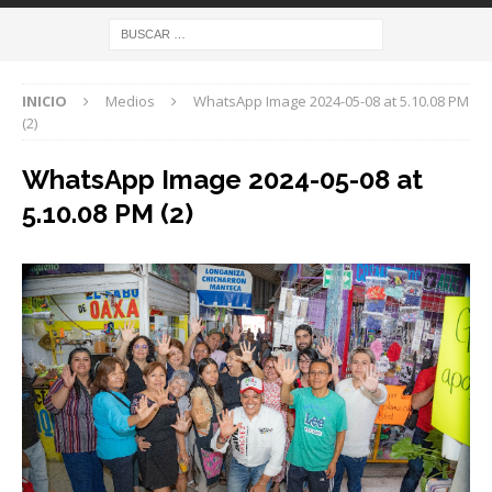
INICIO
Medios
WhatsApp Image 2024-05-08 at 5.10.08 PM
(2)
WhatsApp Image 2024-05-08 at
5.10.08 PM (2)