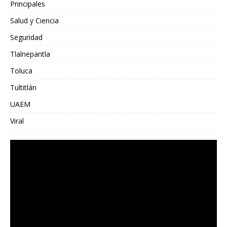
Principales
Salud y Ciencia
Seguridad
Tlalnepantla
Toluca
Tultitlán
UAEM
Viral