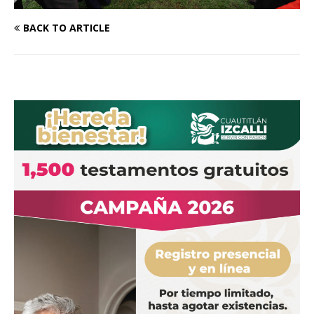
BACK TO ARTICLE