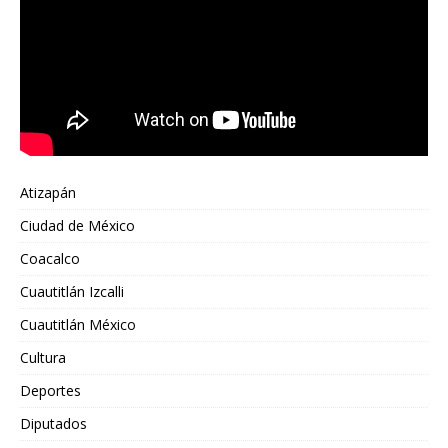
Atizapán
Ciudad de México
Coacalco
Cuautitlán Izcalli
Cuautitlán México
Cultura
Deportes
Diputados