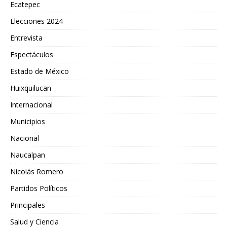
Ecatepec
Elecciones 2024
Entrevista
Espectáculos
Estado de México
Huixquilucan
Internacional
Municipios
Nacional
Naucalpan
Nicolás Romero
Partidos Políticos
Principales
Salud y Ciencia