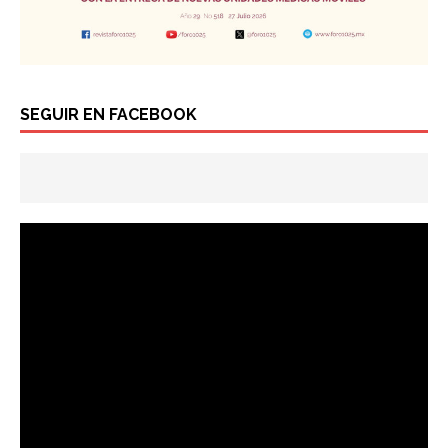
SEGUIR EN FACEBOOK