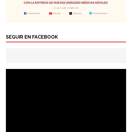
SEGUIR EN FACEBOOK