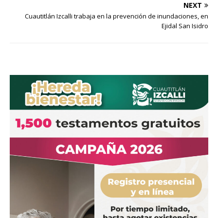
NEXT
Cuautitlán Izcalli trabaja en la prevención de inundaciones, en
Ejidal San Isidro