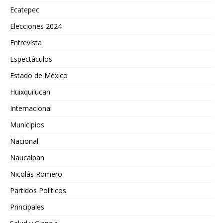
Ecatepec
Elecciones 2024
Entrevista
Espectáculos
Estado de México
Huixquilucan
Internacional
Municipios
Nacional
Naucalpan
Nicolás Romero
Partidos Políticos
Principales