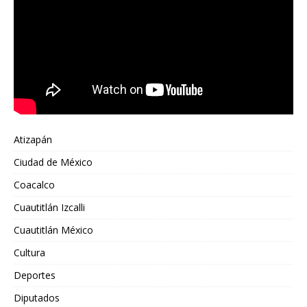
Atizapán
Ciudad de México
Coacalco
Cuautitlán Izcalli
Cuautitlán México
Cultura
Deportes
Diputados