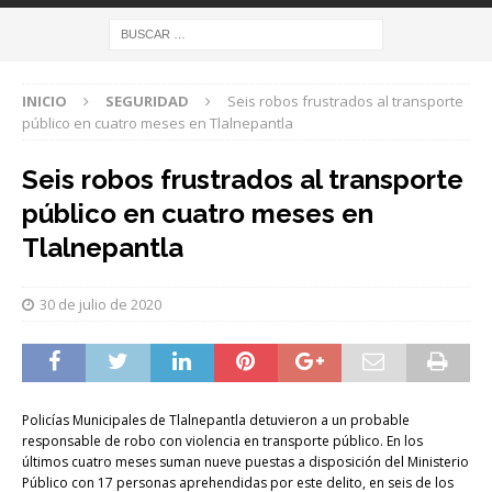
INICIO
SEGURIDAD
Seis robos frustrados al transporte
público en cuatro meses en Tlalnepantla
Seis robos frustrados al transporte
público en cuatro meses en
Tlalnepantla
30 de julio de 2020
Policías Municipales de Tlalnepantla detuvieron a un probable
responsable de robo con violencia en transporte público. En los
últimos cuatro meses suman nueve puestas a disposición del Ministerio
Público con 17 personas aprehendidas por este delito, en seis de los