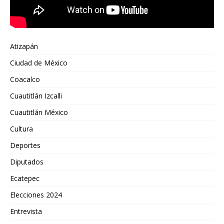
Atizapán
Ciudad de México
Coacalco
Cuautitlán Izcalli
Cuautitlán México
Cultura
Deportes
Diputados
Ecatepec
Elecciones 2024
Entrevista