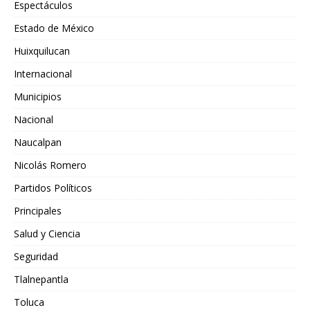
Espectáculos
Estado de México
Huixquilucan
Internacional
Municipios
Nacional
Naucalpan
Nicolás Romero
Partidos Políticos
Principales
Salud y Ciencia
Seguridad
Tlalnepantla
Toluca