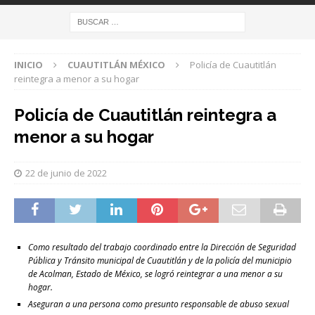
INICIO
CUAUTITLÁN MÉXICO
Policía de Cuautitlán
reintegra a menor a su hogar
Policía de Cuautitlán reintegra a
menor a su hogar
22 de junio de 2022
Como resultado del trabajo coordinado entre la Dirección de Seguridad
Pública y Tránsito municipal de Cuautitlán y de la policía del municipio
de Acolman, Estado de México, se logró reintegrar a una menor a su
hogar.
Aseguran a una persona como presunto responsable de abuso sexual