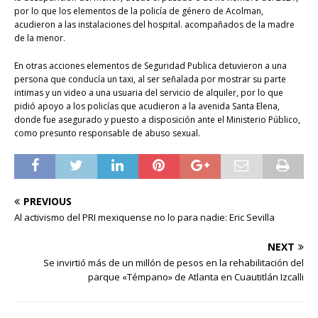
por lo que los elementos de la policía de género de Acolman,
acudieron a las instalaciones del hospital. acompañados de la madre
de la menor.
En otras acciones elementos de Seguridad Publica detuvieron a una
persona que conducía un taxi, al ser señalada por mostrar su parte
intimas y un video a una usuaria del servicio de alquiler, por lo que
pidió apoyo a los policías que acudieron a la avenida Santa Elena,
donde fue asegurado y puesto a disposición ante el Ministerio Público,
como presunto responsable de abuso sexual.
PREVIOUS
Al activismo del PRI mexiquense no lo para nadie: Eric Sevilla
NEXT
Se invirtió más de un millón de pesos en la rehabilitación del
parque «Témpano» de Atlanta en Cuautitlán Izcalli