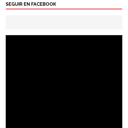
SEGUIR EN FACEBOOK