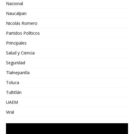
Nacional
Naucalpan
Nicolás Romero
Partidos Políticos
Principales
Salud y Ciencia
Seguridad
Tlalnepantla
Toluca
Tultitlán
UAEM
Viral