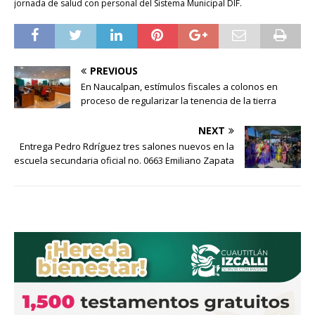
jornada de salud con personal del Sistema Municipal DIF.
PREVIOUS
En Naucalpan, estímulos fiscales a colonos en
proceso de regularizar la tenencia de la tierra
NEXT
Entrega Pedro Rdríguez tres salones nuevos en la
escuela secundaria oficial no. 0663 Emiliano Zapata