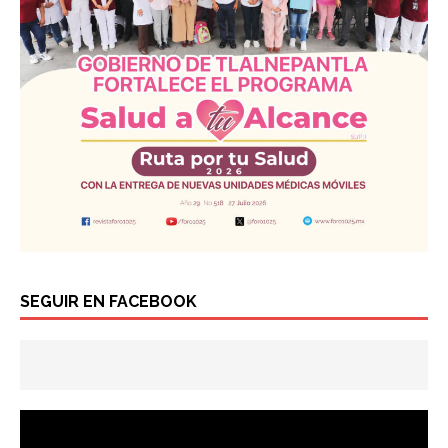
SEGUIR EN FACEBOOK