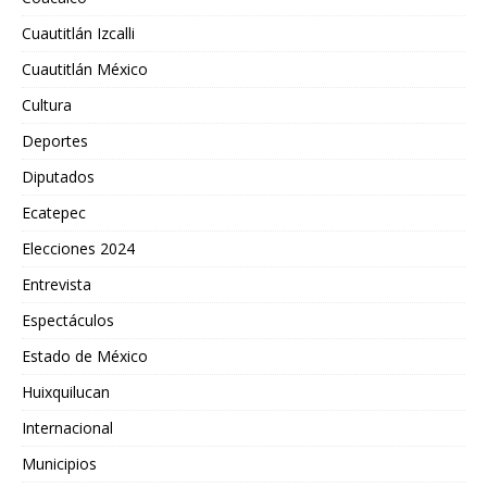
Cuautitlán Izcalli
Cuautitlán México
Cultura
Deportes
Diputados
Ecatepec
Elecciones 2024
Entrevista
Espectáculos
Estado de México
Huixquilucan
Internacional
Municipios