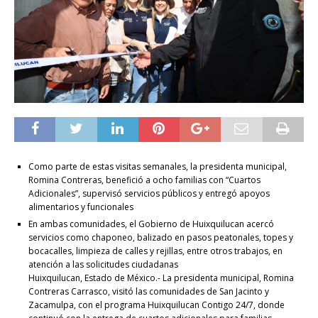
Como parte de estas visitas semanales, la presidenta municipal,
Romina Contreras, benefició a ocho familias con “Cuartos
Adicionales”, supervisó servicios públicos y entregó apoyos
alimentarios y funcionales
En ambas comunidades, el Gobierno de Huixquilucan acercó
servicios como chaponeo, balizado en pasos peatonales, topes y
bocacalles, limpieza de calles y rejillas, entre otros trabajos, en
atención a las solicitudes ciudadanas
Huixquilucan, Estado de México.- La presidenta municipal, Romina
Contreras Carrasco, visitó las comunidades de San Jacinto y
Zacamulpa, con el programa Huixquilucan Contigo 24/7, donde