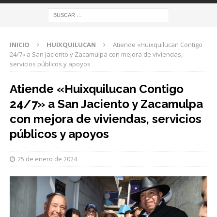
INICIO
HUIXQUILUCAN
Atiende «Huixquilucan Contigo
24/7» a San Jaciento y Zacamulpa con mejora de viviendas,
servicios públicos y apoyos
Atiende «Huixquilucan Contigo
24/7» a San Jaciento y Zacamulpa
con mejora de viviendas, servicios
públicos y apoyos
25 de enero de 2024