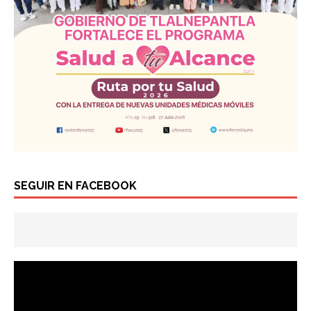
SEGUIR EN FACEBOOK