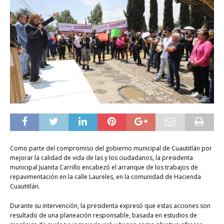
Como parte del compromiso del gobierno municipal de Cuautitlán por
mejorar la calidad de vida de las y los ciudadanos, la presidenta
municipal Juanita Carrillo encabezó el arranque de los trabajos de
repavimentación en la calle Laureles, en la comunidad de Hacienda
Cuautitlán.
Durante su intervención, la presidenta expresó que estas acciones son
resultado de una planeación responsable, basada en estudios de