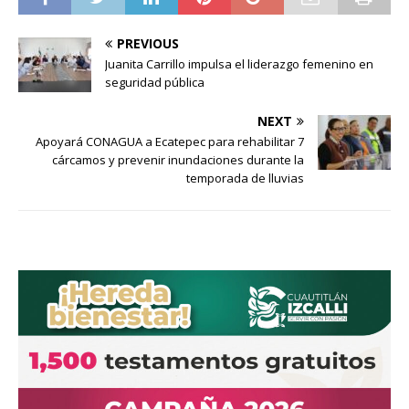
PREVIOUS
Juanita Carrillo impulsa el liderazgo femenino en
seguridad pública
NEXT
Apoyará CONAGUA a Ecatepec para rehabilitar 7
cárcamos y prevenir inundaciones durante la
temporada de lluvias