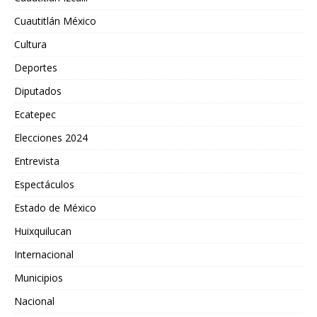
Cuautitlán México
Cultura
Deportes
Diputados
Ecatepec
Elecciones 2024
Entrevista
Espectáculos
Estado de México
Huixquilucan
Internacional
Municipios
Nacional