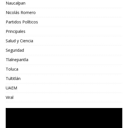
Naucalpan
Nicolás Romero
Partidos Políticos
Principales
Salud y Ciencia
Seguridad
Tlalnepantla
Toluca
Tultitlán
UAEM
Viral