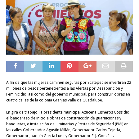
A fin de que las mujeres caminen seguras por Ecatepec se invertirán 22
millones de pesos pertenecientes a las Alertas por Desaparición y
Feminicidio, así como del gobierno municipal, para construir obras en
cuatro calles de la colonia Granjas Valle de Guadalupe.
En gira de trabajo, la presidenta municipal Azucena Cisneros Coss dio
el banderazo de inicio a obras de construcción de guarniciones y
banquetas, e instalación de luminarias y Postes de Seguridad (PMI) en
las calles Gobernador Agustín Millán, Gobernador Carlos Tejeda,
Gobernador Joaquín García Luna y Gobernador F. J. González.