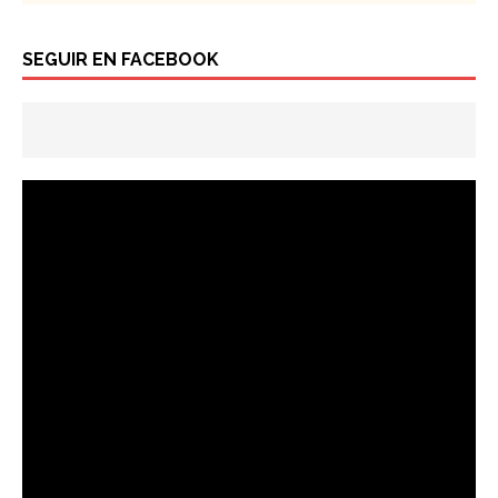
SEGUIR EN FACEBOOK