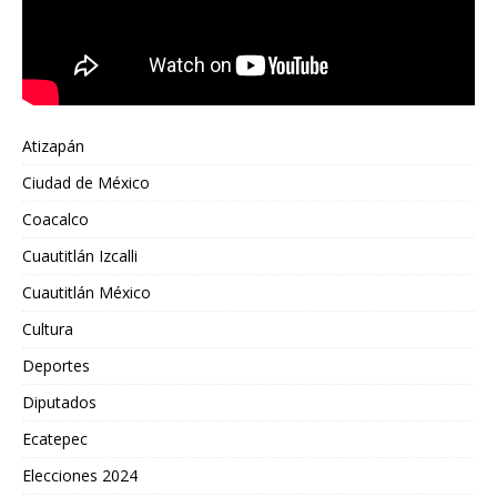
Atizapán
Ciudad de México
Coacalco
Cuautitlán Izcalli
Cuautitlán México
Cultura
Deportes
Diputados
Ecatepec
Elecciones 2024