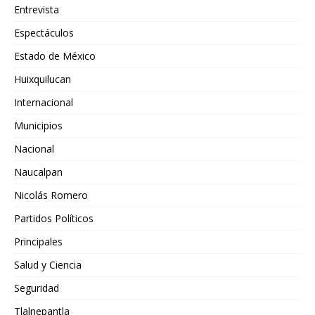
Entrevista
Espectáculos
Estado de México
Huixquilucan
Internacional
Municipios
Nacional
Naucalpan
Nicolás Romero
Partidos Políticos
Principales
Salud y Ciencia
Seguridad
Tlalnepantla