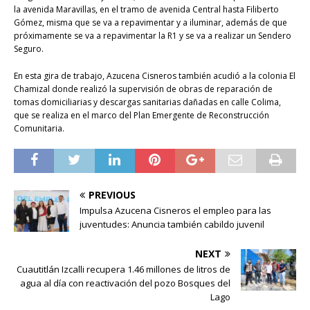
la avenida Maravillas, en el tramo de avenida Central hasta Filiberto
Gómez, misma que se va a repavimentar y a iluminar, además de que
próximamente se va a repavimentar la R1 y se va a realizar un Sendero
Seguro.
En esta gira de trabajo, Azucena Cisneros también acudió a la colonia El
Chamizal donde realizó la supervisión de obras de reparación de
tomas domiciliarias y descargas sanitarias dañadas en calle Colima,
que se realiza en el marco del Plan Emergente de Reconstrucción
Comunitaria.
PREVIOUS
Impulsa Azucena Cisneros el empleo para las
juventudes: Anuncia también cabildo juvenil
NEXT
Cuautitlán Izcalli recupera 1.46 millones de litros de
agua al día con reactivación del pozo Bosques del
Lago