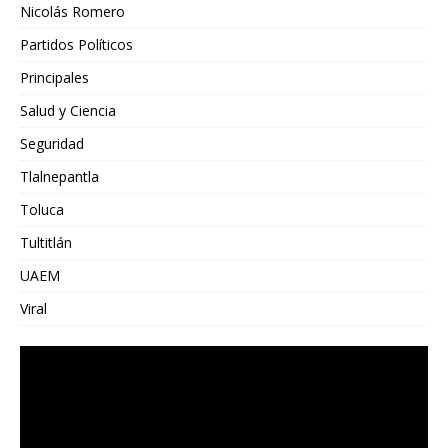
Nicolás Romero
Partidos Políticos
Principales
Salud y Ciencia
Seguridad
Tlalnepantla
Toluca
Tultitlán
UAEM
Viral