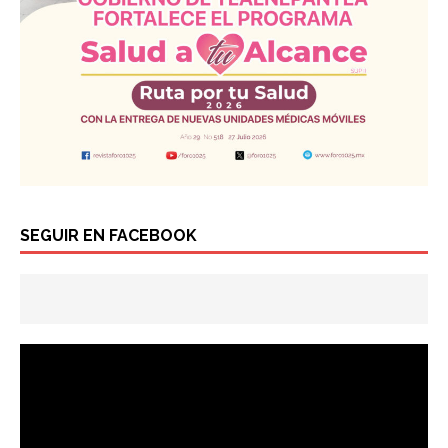
SEGUIR EN FACEBOOK