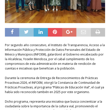
Por segundo año consecutivo, el Instituto de Transparencia, Acceso a la
Información Pública y Protección de Datos Personales del Estado de
México y Municipios (INFOEM), galardonó al Gobierno encabezado por
la Alcaldesa, Yoselin Mendoza, por el cabal cumplimiento de los
compromisos de esta administración en materia de rendición de
cuentas e iniciativas que benefician a la población.
Durante la ceremonia de Entrega de Reconocimientos de Prácticas
Proactivas 2026, el INFOEM, otorgó la Constancia de Continuidad de
Prácticas Proactivas, al programa “Pláticas de Educación Vial”, el cual ya
había sido reconocido también en 2025 por este organismo.
Dicho programa, representa una iniciativa que busca concientizar a la
ciudadanía sobre la importancia de la cultura vial, promoviendo el