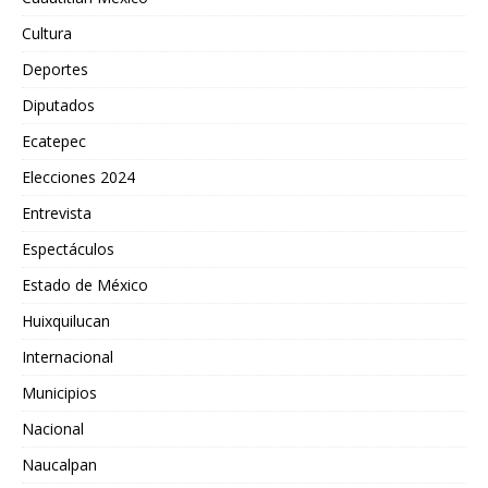
Cultura
Deportes
Diputados
Ecatepec
Elecciones 2024
Entrevista
Espectáculos
Estado de México
Huixquilucan
Internacional
Municipios
Nacional
Naucalpan