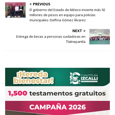
PREVIOUS
El gobierno del Estado de México invierte más 92
millones de pesos en equipo para policías
municipales: Delfina Gómez Álvarez
NEXT
Entrega de becas a personas cuidadoras en
Tlalnepantla