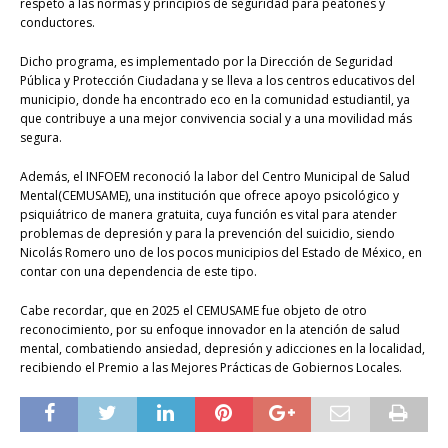
respeto a las normas y principios de seguridad para peatones y
conductores.
Dicho programa, es implementado por la Dirección de Seguridad
Pública y Protección Ciudadana y se lleva a los centros educativos del
municipio, donde ha encontrado eco en la comunidad estudiantil, ya
que contribuye a una mejor convivencia social y a una movilidad más
segura.
Además, el INFOEM reconoció la labor del Centro Municipal de Salud
Mental(CEMUSAME), una institución que ofrece apoyo psicológico y
psiquiátrico de manera gratuita, cuya función es vital para atender
problemas de depresión y para la prevención del suicidio, siendo
Nicolás Romero uno de los pocos municipios del Estado de México, en
contar con una dependencia de este tipo.
Cabe recordar, que en 2025 el CEMUSAME fue objeto de otro
reconocimiento, por su enfoque innovador en la atención de salud
mental, combatiendo ansiedad, depresión y adicciones en la localidad,
recibiendo el Premio a las Mejores Prácticas de Gobiernos Locales.