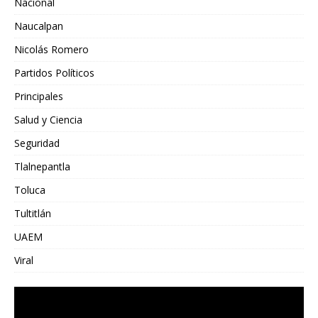
Nacional
Naucalpan
Nicolás Romero
Partidos Políticos
Principales
Salud y Ciencia
Seguridad
Tlalnepantla
Toluca
Tultitlán
UAEM
Viral