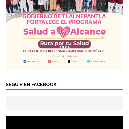
SEGUIR EN FACEBOOK