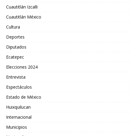
Cuautitlán Izcalli
Cuautitlán México
Cultura
Deportes
Diputados
Ecatepec
Elecciones 2024
Entrevista
Espectáculos
Estado de México
Huixquilucan
Internacional
Municipios