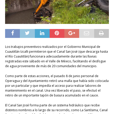
Los trabajos preventivos realizados por el Gobierno Municipal de
Cuautitlán Izcalli permitieron que el Canal San José (que descarga hasta
el Río Cuautitlán) funcionara adecuadamente durante las lluvias
registradas este sábado en el Valle de México, facilitando el desfogue
de agua proveniente de más de 20 comunidades del municipio.
Como parte de estas acciones, el pasado 8 de junio personal de
Operagua y del Ayuntamiento retiró una malla que había sido colocada
por un particular y que impedía el acceso para realizar labores de
mantenimiento en el canal. Una vez liberado el paso, se efectuó el
retiro de un importante tapón de basura acumulado en el cauce.
El Canal San José forma parte de un sistema hidráulico que recibe
distintos nombres a lo largo de su recorrido, como La Santísima, Canal