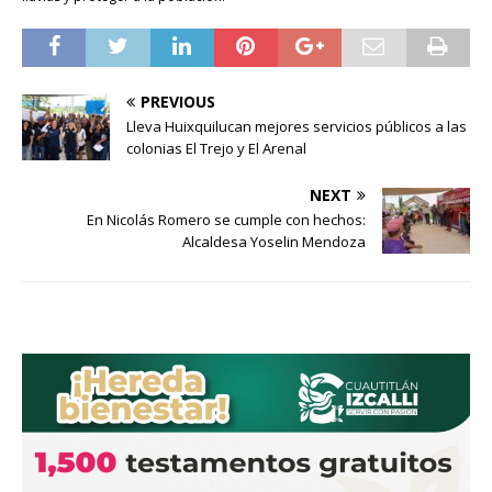
PREVIOUS
Lleva Huixquilucan mejores servicios públicos a las
colonias El Trejo y El Arenal
NEXT
En Nicolás Romero se cumple con hechos:
Alcaldesa Yoselin Mendoza