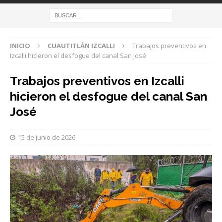
INICIO
CUAUTITLÁN IZCALLI
Trabajos preventivos en
Izcalli hicieron el desfogue del canal San José
Trabajos preventivos en Izcalli
hicieron el desfogue del canal San
José
15 de junio de 2026