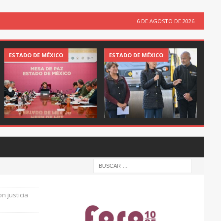
6 DE AGOSTO DE 2026
ESTADO DE MÉXICO
ESTADO DE MÉXICO
on justicia