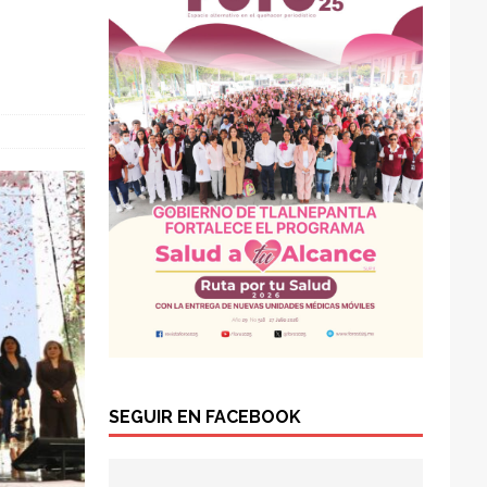
SEGUIR EN FACEBOOK