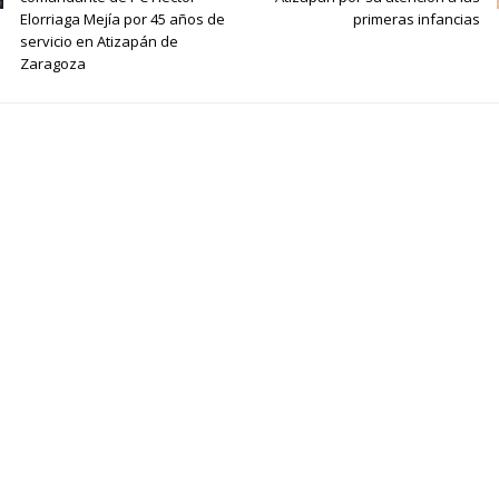
Elorriaga Mejía por 45 años de
primeras infancias
servicio en Atizapán de
Zaragoza