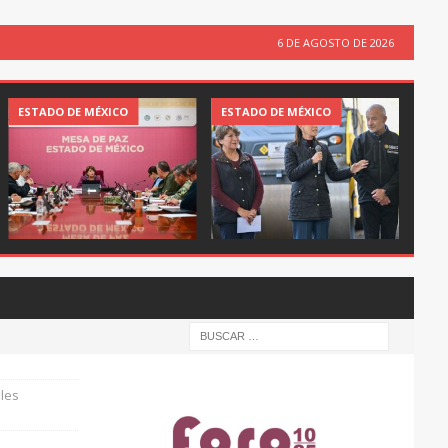
6 DE AGOSTO DE 2026
ESTADO DE MÉXICO
ESTADO DE MÉXICO
oles