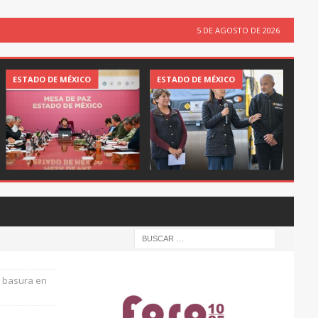
5 DE AGOSTO DE 2026
ESTADO DE MÉXICO
ESTADO DE MÉXICO
e basura en