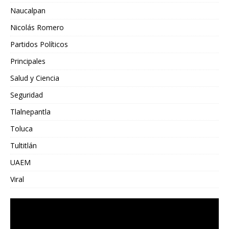
Naucalpan
Nicolás Romero
Partidos Políticos
Principales
Salud y Ciencia
Seguridad
Tlalnepantla
Toluca
Tultitlán
UAEM
Viral