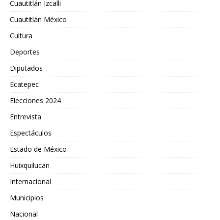
Cuautitlán Izcalli
Cuautitlán México
Cultura
Deportes
Diputados
Ecatepec
Elecciones 2024
Entrevista
Espectáculos
Estado de México
Huixquilucan
Internacional
Municipios
Nacional