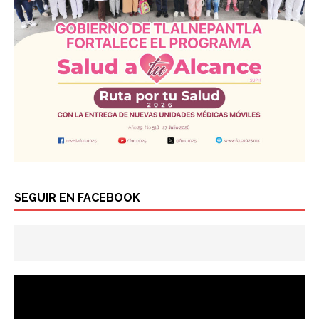
SEGUIR EN FACEBOOK