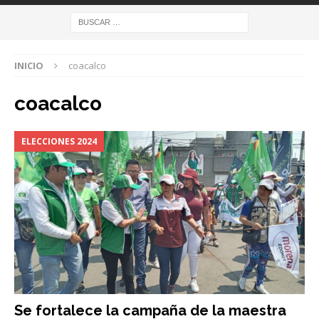
INICIO
coacalco
coacalco
ELECCIONES 2024
Se fortalece la campaña de la maestra