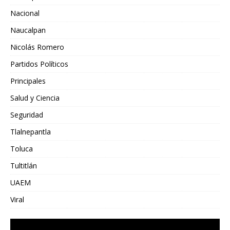
Nacional
Naucalpan
Nicolás Romero
Partidos Políticos
Principales
Salud y Ciencia
Seguridad
Tlalnepantla
Toluca
Tultitlán
UAEM
Viral