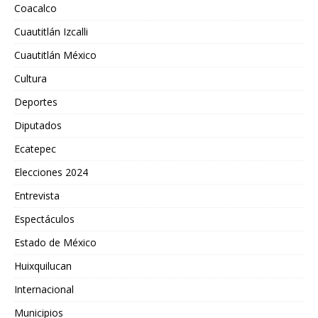
Coacalco
Cuautitlán Izcalli
Cuautitlán México
Cultura
Deportes
Diputados
Ecatepec
Elecciones 2024
Entrevista
Espectáculos
Estado de México
Huixquilucan
Internacional
Municipios