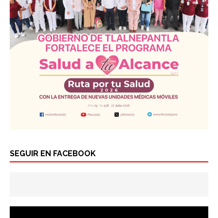
SEGUIR EN FACEBOOK