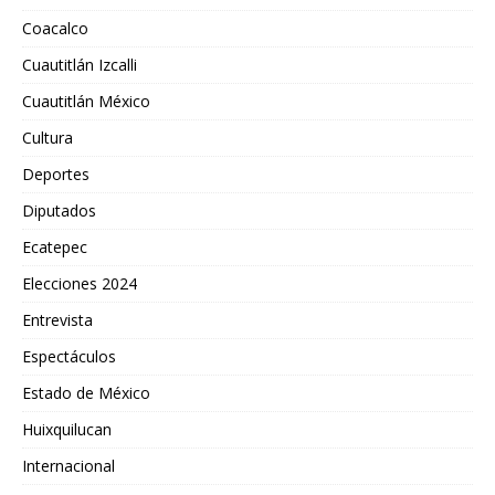
Coacalco
Cuautitlán Izcalli
Cuautitlán México
Cultura
Deportes
Diputados
Ecatepec
Elecciones 2024
Entrevista
Espectáculos
Estado de México
Huixquilucan
Internacional