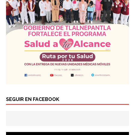
SEGUIR EN FACEBOOK