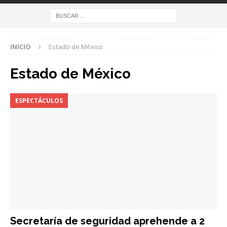
INICIO
Estado de México
Estado de México
ESPECTÁCULOS
Secretaría de seguridad aprehende a 2