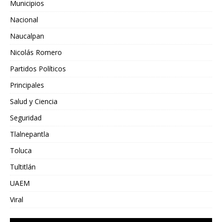
Municipios
Nacional
Naucalpan
Nicolás Romero
Partidos Políticos
Principales
Salud y Ciencia
Seguridad
Tlalnepantla
Toluca
Tultitlán
UAEM
Viral