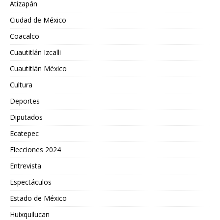
Atizapán
Ciudad de México
Coacalco
Cuautitlán Izcalli
Cuautitlán México
Cultura
Deportes
Diputados
Ecatepec
Elecciones 2024
Entrevista
Espectáculos
Estado de México
Huixquilucan