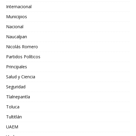
Internacional
Municipios
Nacional
Naucalpan
Nicolás Romero
Partidos Políticos
Principales
Salud y Ciencia
Seguridad
Tlalnepantla
Toluca
Tultitlán
UAEM