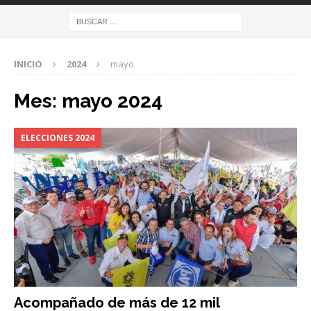
INICIO
2024
mayo
Mes:
mayo 2024
ELECCIONES 2024
Acompañado de más de 12 mil