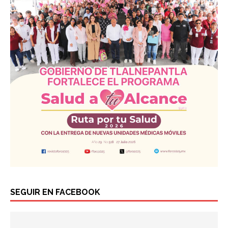
SEGUIR EN FACEBOOK