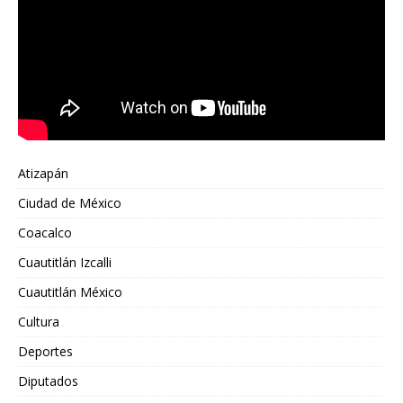
Atizapán
Ciudad de México
Coacalco
Cuautitlán Izcalli
Cuautitlán México
Cultura
Deportes
Diputados