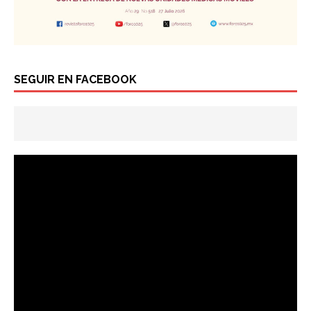
SEGUIR EN FACEBOOK