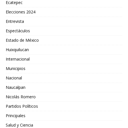
Ecatepec
Elecciones 2024
Entrevista
Espectáculos
Estado de México
Huixquilucan
Internacional
Municipios
Nacional
Naucalpan
Nicolás Romero
Partidos Políticos
Principales
Salud y Ciencia