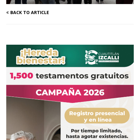
BACK TO ARTICLE