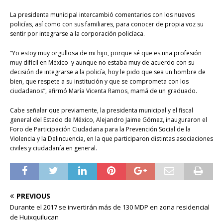
La presidenta municipal intercambió comentarios con los nuevos
policías, así como con sus familiares, para conocer de propia voz su
sentir por integrarse a la corporación policíaca.
“Yo estoy muy orgullosa de mi hijo, porque sé que es una profesión
muy difícil en México
y aunque no estaba muy de acuerdo con su
decisión de integrarse a la policía, hoy le pido que sea un hombre de
bien, que respete a su institución y que se comprometa con los
ciudadanos”, afirmó María Vicenta Ramos, mamá de un graduado.
Cabe señalar que previamente, la presidenta municipal y el fiscal
general del Estado de México, Alejandro Jaime Gómez, inauguraron el
Foro de Participación Ciudadana para la Prevención Social de la
Violencia y la Delincuencia, en la que participaron distintas asociaciones
civiles y ciudadanía en general.
PREVIOUS
Durante el 2017 se invertirán más de 130 MDP en zona residencial
de Huixquilucan