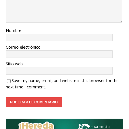
Nombre
Correo electrónico
Sitio web
Save my name, email, and website in this browser for the
next time I comment.