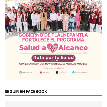
SEGUIR EN FACEBOOK