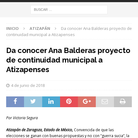
INICIO
ATIZAPÁN
Da conocer Ana Balderas proyecto de
continuidad municipal a Atizapenses
Da conocer Ana Balderas proyecto
de continuidad municipal a
Atizapenses
4 de junio de 2018
Por Victoria Segura
Atizapán de Zaragoza, Estado de México,
Convencida de que las
elecciones se ganan con buenas propuestas y no con “guerra sucia”, la