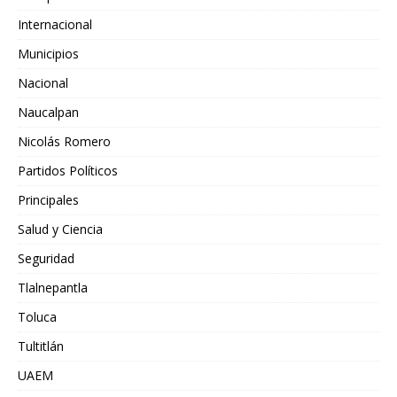
Internacional
Municipios
Nacional
Naucalpan
Nicolás Romero
Partidos Políticos
Principales
Salud y Ciencia
Seguridad
Tlalnepantla
Toluca
Tultitlán
UAEM