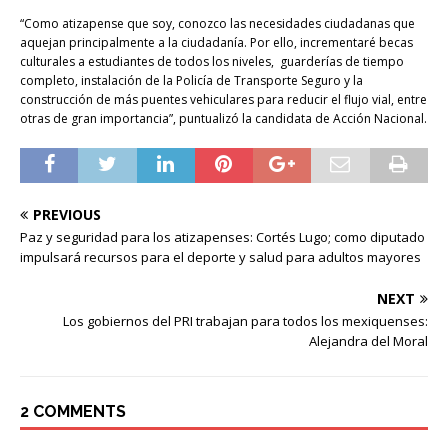
“Como atizapense que soy, conozco las necesidades ciudadanas que
aquejan principalmente a la ciudadanía. Por ello, incrementaré
becas
culturales a estudiantes de todos los niveles,
guarderías de tiempo
completo, instalación de la Policía de Transporte Seguro y la
construcción de más puentes vehiculares para reducir el flujo vial, entre
otras de gran importancia”, punt
ualizó la candidata de Acción Nacional.
PREVIOUS
Paz y seguridad para los atizapenses: Cortés Lugo; como diputado
impulsará recursos para el deporte y salud para adultos mayores
NEXT
Los gobiernos del PRI trabajan para todos los mexiquenses:
Alejandra del Moral
2 COMMENTS