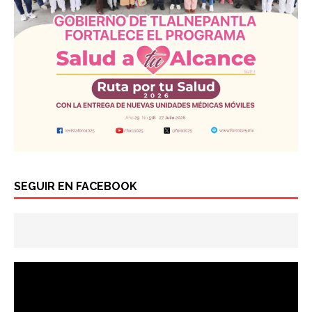
SEGUIR EN FACEBOOK