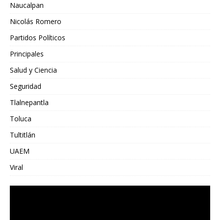
Naucalpan
Nicolás Romero
Partidos Políticos
Principales
Salud y Ciencia
Seguridad
Tlalnepantla
Toluca
Tultitlán
UAEM
Viral