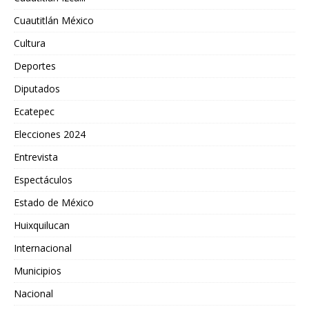
Cuautitlán México
Cultura
Deportes
Diputados
Ecatepec
Elecciones 2024
Entrevista
Espectáculos
Estado de México
Huixquilucan
Internacional
Municipios
Nacional