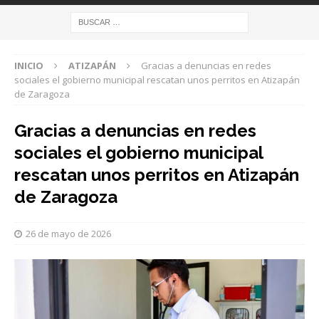
INICIO
ATIZAPÁN
Gracias a denuncias en redes
sociales el gobierno municipal rescatan unos perritos en Atizapán
de Zaragoza
Gracias a denuncias en redes
sociales el gobierno municipal
rescatan unos perritos en Atizapán
de Zaragoza
26 de mayo de 2026