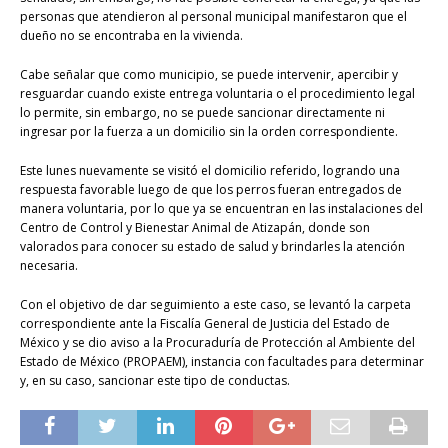
personas que atendieron al personal municipal manifestaron que el
dueño no se encontraba en la vivienda.
Cabe señalar que como municipio, se puede intervenir, apercibir y
resguardar cuando existe entrega voluntaria o el procedimiento legal
lo permite, sin embargo, no se puede sancionar directamente ni
ingresar por la fuerza a un domicilio sin la orden correspondiente.
Este lunes nuevamente se visitó el domicilio referido, logrando una
respuesta favorable luego de que los perros fueran entregados de
manera voluntaria, por lo que ya se encuentran en las instalaciones del
Centro de Control y Bienestar Animal de Atizapán, donde son
valorados para conocer su estado de salud y brindarles la atención
necesaria.
Con el objetivo de dar seguimiento a este caso, se levantó la carpeta
correspondiente ante la Fiscalía General de Justicia del Estado de
México y se dio aviso a la Procuraduría de Protección al Ambiente del
Estado de México (PROPAEM), instancia con facultades para determinar
y, en su caso, sancionar este tipo de conductas.