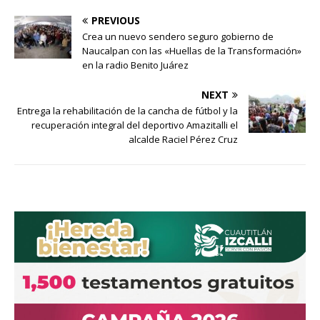
PREVIOUS
Crea un nuevo sendero seguro gobierno de
Naucalpan con las «Huellas de la Transformación»
en la radio Benito Juárez
NEXT
Entrega la rehabilitación de la cancha de fútbol y la
recuperación integral del deportivo Amazitalli el
alcalde Raciel Pérez Cruz