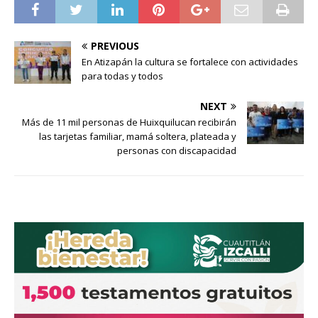
PREVIOUS
En Atizapán la cultura se fortalece con actividades
para todas y todos
NEXT
Más de 11 mil personas de Huixquilucan recibirán
las tarjetas familiar, mamá soltera, plateada y
personas con discapacidad