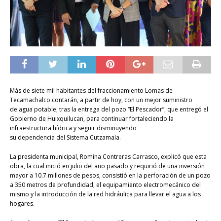
Más de siete mil habitantes del fraccionamiento Lomas de
Tecamachalco contarán, a partir de hoy, con un mejor suministro
de agua potable, tras la entrega del pozo “El Pescador”, que entregó el
Gobierno de Huixquilucan, para continuar fortaleciendo la
infraestructura hídrica y seguir disminuyendo
su dependencia del Sistema Cutzamala.
La presidenta municipal, Romina Contreras Carrasco, explicó que esta
obra, la cual inició en julio del año pasado y requirió de una inversión
mayor a 10.7 millones de pesos, consistió en la perforación de un pozo
a 350 metros de profundidad, el equipamiento electromecánico del
mismo y la introducción de la red hidráulica para llevar el agua a los
hogares.