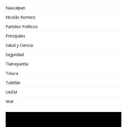
Naucalpan
Nicolás Romero
Partidos Políticos
Principales
Salud y Ciencia
Seguridad
Tlalnepantla
Toluca
Tultitlán
UAEM
Viral