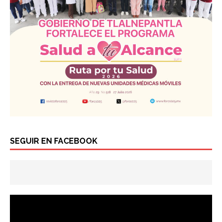
SEGUIR EN FACEBOOK