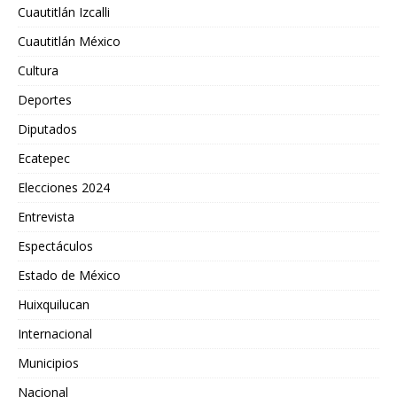
Cuautitlán Izcalli
Cuautitlán México
Cultura
Deportes
Diputados
Ecatepec
Elecciones 2024
Entrevista
Espectáculos
Estado de México
Huixquilucan
Internacional
Municipios
Nacional