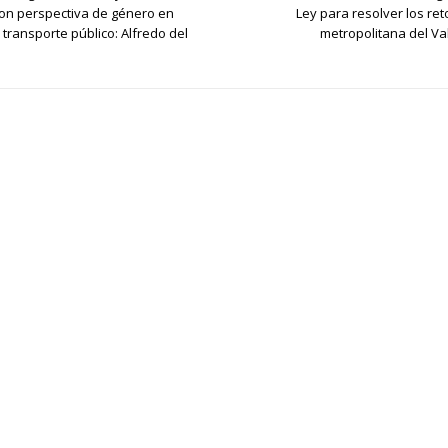
con perspectiva de género en
Ley para resolver los ret
transporte público: Alfredo del
metropolitana del Va