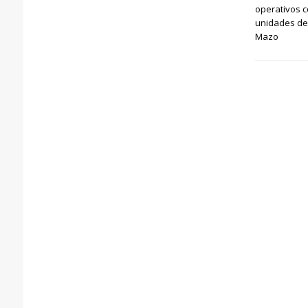
operativos 
unidades de 
Mazo