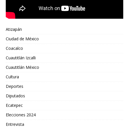
Atizapán
Ciudad de México
Coacalco
Cuautitlán Izcalli
Cuautitlán México
Cultura
Deportes
Diputados
Ecatepec
Elecciones 2024
Entrevista