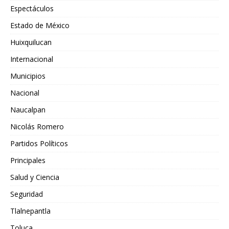
Espectáculos
Estado de México
Huixquilucan
Internacional
Municipios
Nacional
Naucalpan
Nicolás Romero
Partidos Políticos
Principales
Salud y Ciencia
Seguridad
Tlalnepantla
Toluca